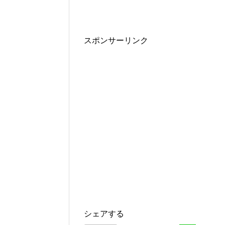
スポンサーリンク
シェアする