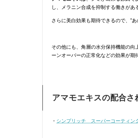
し、メラニン合成を抑制する働きがあ
さらに美白効果も期待できるので、”あ
その他にも、角層の水分保持機能の向
ーンオーバーの正常化などの効果が期
アマモエキスの配合さ
・
シンプリッチ スーパーコーティン