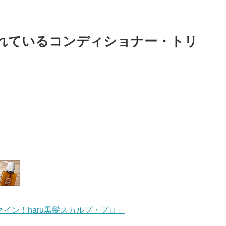
れているコンディショナー・トリ
イン！haru黒髪スカルプ・プロ」