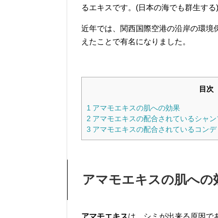
るエキスです。(日本の海でも群生する
近年では、関西国際空港の沿岸の環境
えたことで有名になりました。
目次
1
アマモエキスの肌への効果
2
アマモエキスの配合されているシャン
3
アマモエキスの配合されているコンデ
アマモエキスの肌への
アマモエキス
は、シミが出来る原因で