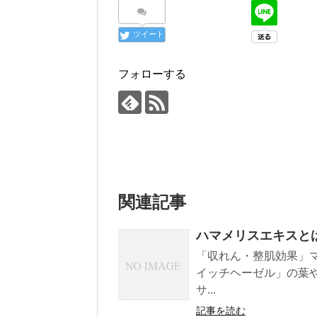
ツイート
フォローする
関連記事
ハマメリスエキスと
「収れん・整肌効果」
イッチヘーゼル」の葉
サ...
記事を読む