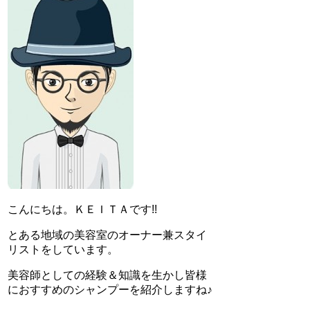
こんにちは。ＫＥＩＴＡです!!
とある地域の美容室のオーナー兼スタイ
リストをしています。
美容師としての経験＆知識を生かし皆様
におすすめのシャンプーを紹介しますね♪