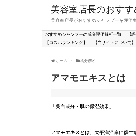
美容室店長のおすす
美容室店長がおすすめシャンプーを評価/
おすすめシャンプーの成分評価解析一覧
【評
【コスパランキング】
【当サイトについて】
ホーム
成分解析
アマモエキスとは
「美白成分・肌の保湿効果」
アマモエキスとは
、太平洋沿岸に群生