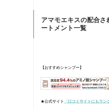
アマモエキスの配合さ
ートメント一覧
【おすすめシャンプー】
★公式サイト
「口コミサイトにもランク