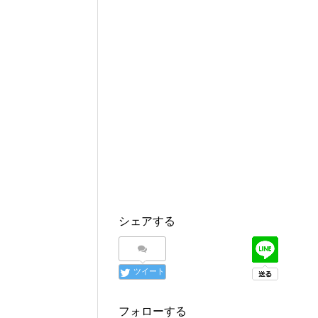
シェアする
ツイート
フォローする