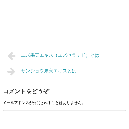
ユズ果実エキス（ユズセラミド）とは
サンショウ果実エキスとは
コメントをどうぞ
メールアドレスが公開されることはありません。