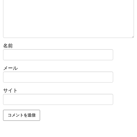
名前
メール
サイト