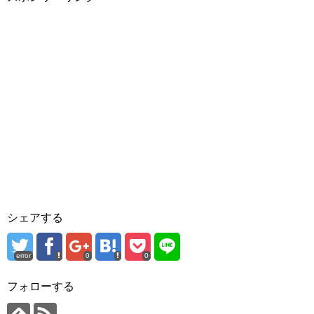
シェアする
error
0
0
フォローする