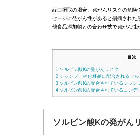
経口摂取の場合、発がんリスクの危険
セージに発がん性があると指摘された原
他食品添加物との合わせ技で発がん性が
目次
1
ソルビン酸Kの発がんリスク
2
シャンプーや化粧品に配合されるソル
3
ソルビン酸Kの配合されているシャン
4
ソルビン酸Kの配合されているコンデ
ソルビン酸Kの発がん