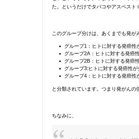
た。というだけでタバコやアスベスト
このグループ分けは、あくまでも発が
グループ1：ヒトに対する発癌性
グループ2A：ヒトに対する発癌
グループ2B：ヒトに対する発癌
グループ3:ヒトに対する発癌性
グループ4：ヒトに対する発癌性
と分類されています。つまり発がんの
ちなみに、