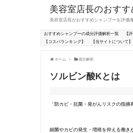
美容室店長のおすす
美容室店長がおすすめシャンプーを評価/
おすすめシャンプーの成分評価解析一覧
【評
【コスパランキング】
【当サイトについて】
ホーム
成分解析
ソルビン酸Kとは
「防カビ・抗菌・発がんリスクの指摘
細菌やカビの発生・増殖を抑える働き