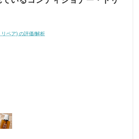
リペア) の評価/解析