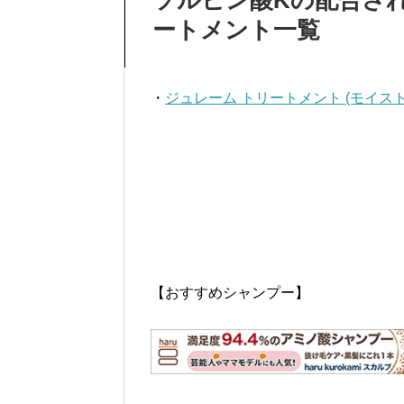
ートメント一覧
・
ジュレーム トリートメント (モイスト
【おすすめシャンプー】