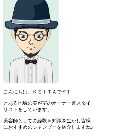
こんにちは。ＫＥＩＴＡです!!
とある地域の美容室のオーナー兼スタイ
リストをしています。
美容師としての経験＆知識を生かし皆様
におすすめのシャンプーを紹介しますね♪