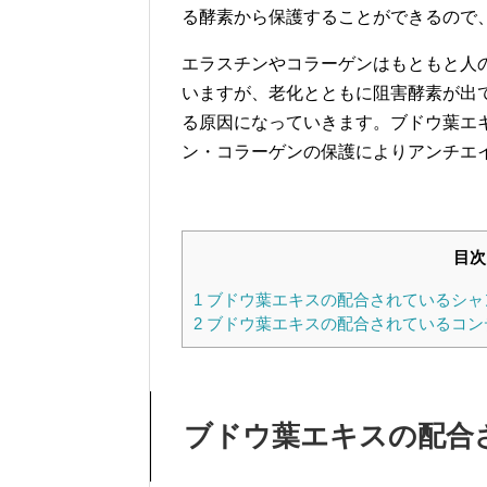
る酵素から保護することができるので
エラスチンやコラーゲンはもともと人
いますが、老化とともに阻害酵素が出
る原因になっていきます。ブドウ葉エ
ン・コラーゲンの保護によりアンチエ
目次
1
ブドウ葉エキスの配合されているシャ
2
ブドウ葉エキスの配合されているコン
ブドウ葉エキスの配合