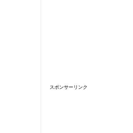
スポンサーリンク