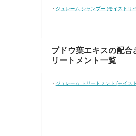
・
ジュレーム シャンプー (モイストリペ
ブドウ葉エキスの配合
リートメント一覧
・
ジュレーム トリートメント (モイスト