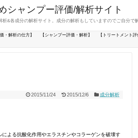
めシャンプー評価/解析サイト
解析&各成分の解析サイト。成分の解析もしていますのでご自分で
価・解析の仕方】
【シャンプー評価・解析】
【トリートメント評
2015/11/24
2015/12/6
成分解析
ルによる抗酸化作用やエラスチンやコラーゲンを破壊す