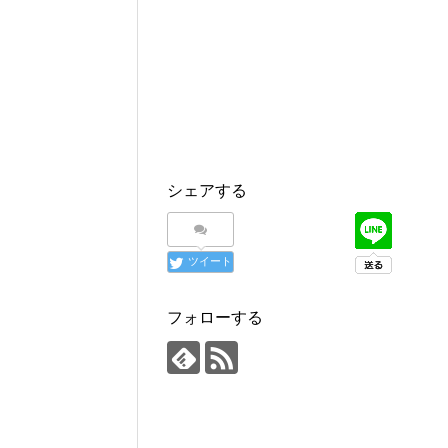
シェアする
ツイート
フォローする