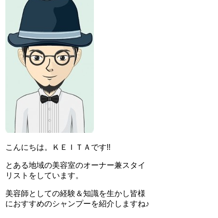
こんにちは。ＫＥＩＴＡです!!
とある地域の美容室のオーナー兼スタイ
リストをしています。
美容師としての経験＆知識を生かし皆様
におすすめのシャンプーを紹介しますね♪