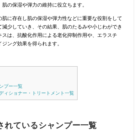
、肌の保湿や弾力の維持に役立ちます。
の肌に存在し肌の保湿や弾力性などに重要な役割をして
て減少していき、その結果、肌のたるみや小じわができ
キスは、抗酸化作用による老化抑制作用や、エラスチ
イジング効果を得られます。
ンプー一覧
ディショナー・トリートメント一覧
されているシャンプー一覧