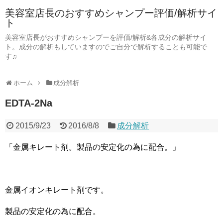
美容室店長のおすすめシャンプー評価/解析サイ
ト
美容室店長がおすすめシャンプーを評価/解析&各成分の解析サイ
ト。成分の解析もしていますのでご自分で解析することも可能で
す♫
ホーム
成分解析
EDTA-2Na
2015/9/23
2016/8/8
成分解析
「金属キレート剤。製品の安定化の為に配合。」
金属イオンキレート剤です。
製品の安定化の為に配合。