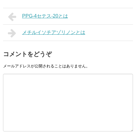
PPG-4セテス-20とは
メチルイソチアゾリノンとは
コメントをどうぞ
メールアドレスが公開されることはありません。