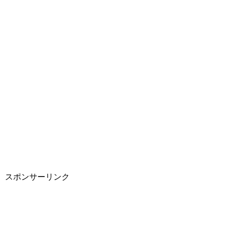
スポンサーリンク