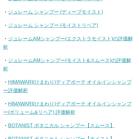
・
ジュレーム シャンプー (ディープモイスト)
・
ジュレーム シャンプー (モイストリペア)
・
ジュレームAMシャンプー(エクストラモイスト)の評価解
析
・
ジュレームAMシャンプー(モイスト&スムース)の評価解
析
・
HIMAWARI(ひまわり)ディアボーテ オイルインシャンプ
ー評価解析
・
HIMAWARI(ひまわり)ディアボーテ オイルインシャンプ
ー(ボリューム&リペア) 評価解析
・
BOTANIST ボタニカル シャンプー【スムース】
・
BOTANIST ボタニカル シャンプー【モイスト】