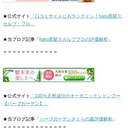
★公式サイト
「口コミサイトにもランクイン！haru黒髪ス
カルプ・プロ」
★当ブログ記事「
haru黒髪スカルププロの評価解析
」
＝＝＝＝＝＝＝＝＝＝＝＝
★公式サイト
「100％天然成分のオーガニックシャンプー
【ハーブガーデン】」
★当ブログ記事「
ハーブガーデンさくらの森評価解析
」
＝＝＝＝＝＝＝＝＝＝＝＝＝＝