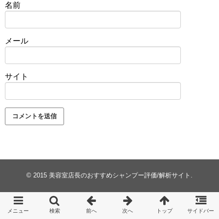
名前
メール
サイト
© 2015
美容室店長のおすすめシャンプー評価/解析サイト
.