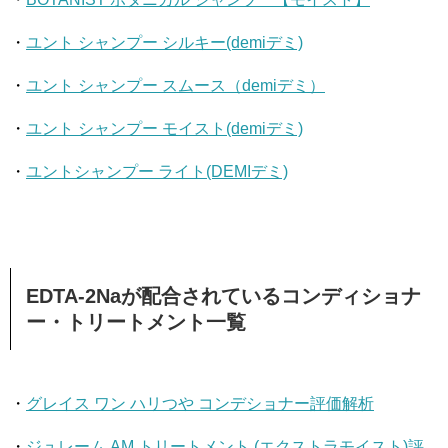
・
ユント シャンプー シルキー(demiデミ)
・
ユント シャンプー スムース（demiデミ）
・
ユント シャンプー モイスト(demiデミ)
・
ユントシャンプー ライト(DEMIデミ)
EDTA-2Naが配合されているコンディショナ
ー・トリートメント一覧
・
グレイス ワン ハリつや コンデショナー評価解析
・
ジュレーム AM トリートメント (エクストラモイスト)評