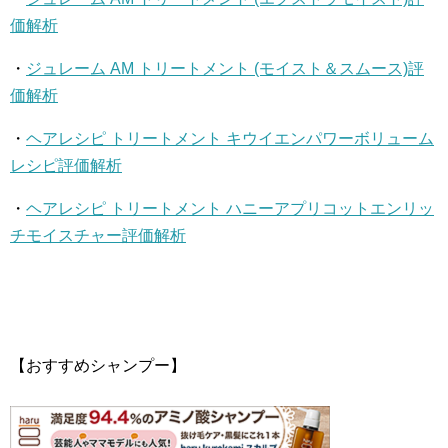
価解析
・
ジュレーム AM トリートメント (モイスト＆スムース)評
価解析
・
ヘアレシピ トリートメント キウイエンパワーボリューム
レシピ評価解析
・
ヘアレシピ トリートメント ハニーアプリコットエンリッ
チモイスチャー評価解析
【おすすめシャンプー】