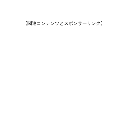
【関連コンテンツとスポンサーリンク】