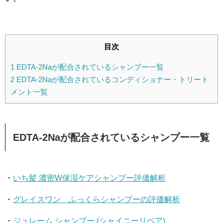
目次
1
EDTA-2Naが配合されているシャンプー一覧
2
EDTA-2Naが配合されているコンディショナー・トリート
メント一覧
EDTA-2Naが配合されているシャンプー一覧
・
いち髪 濃密W保湿ケアシャンプー評価解析
・
グレイスワン ふっくらシャンプーの評価解析
・
ジュレーム シャンプー (シャイニーリペア)